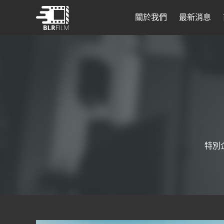
關於我們
最新消息
特別