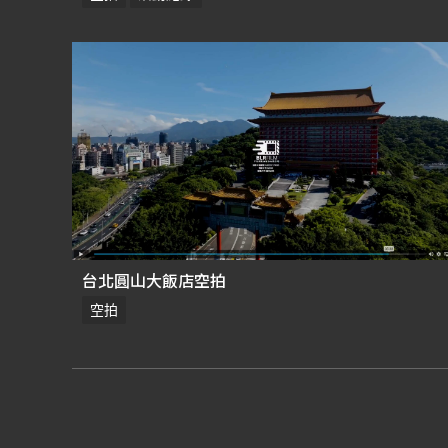
台北圓山大飯店空拍
空拍