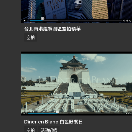
台北南港經貿園區空拍精華
空拍
Dîner en Blanc 白色野餐日
空拍
活動紀錄