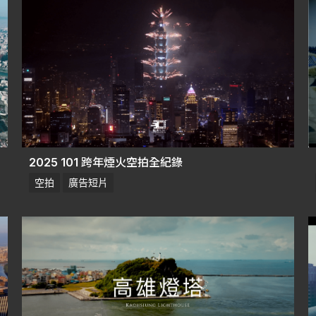
2025 101 跨年煙火空拍全紀錄
空拍
廣告短片