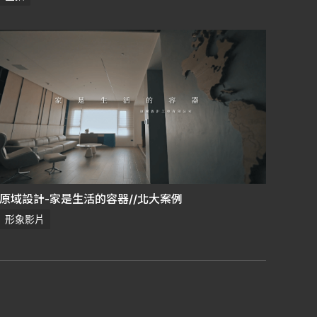
原域設計-家是生活的容器//北大案例
形象影片