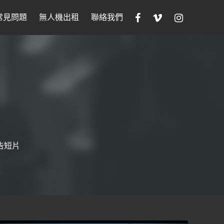
常見問題
無人機出租
聯絡我們
告短片