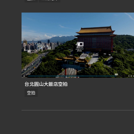
台北圓山大飯店空拍
空拍