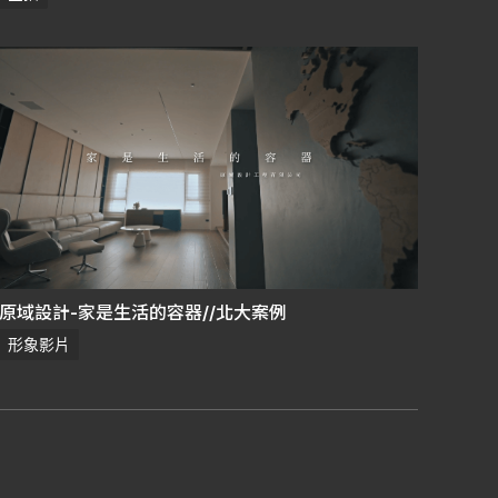
原域設計-家是生活的容器//北大案例
形象影片