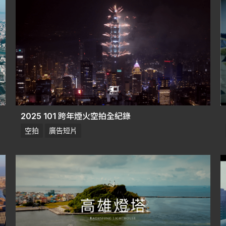
2025 101 跨年煙火空拍全紀錄
空拍
廣告短片