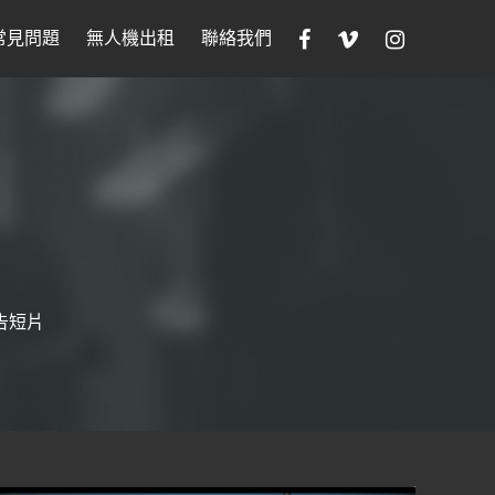
常見問題
無人機出租
聯絡我們
告短片