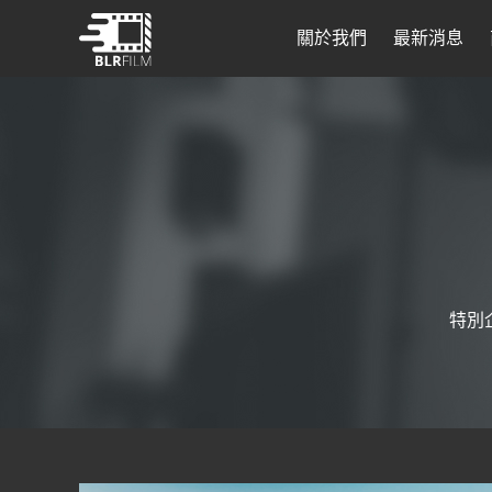
關於我們
最新消息
特別