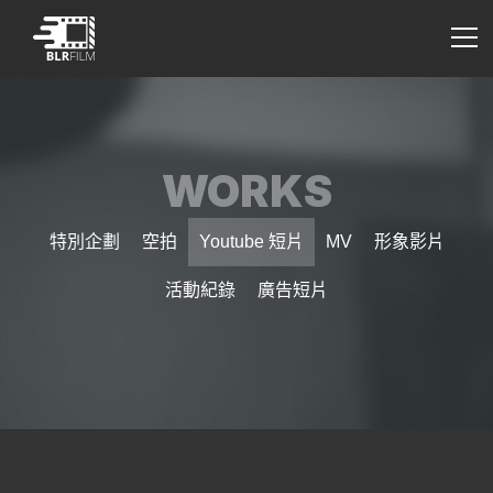
WORKS
特別企劃
空拍
Youtube 短片
MV
形象影片
活動紀錄
廣告短片