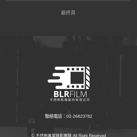
最終頁
聯絡電話：02-26823782
© 不然咧專業錄影團隊 All Right Reserved